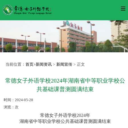
当前位置：
首页>
新闻资讯
>
新闻宣传
> 正文
常德女子外语学校2024年湖南省中等职业学校公
共基础课普测圆满结束
时间：2024-05-28
浏览：
次
常德女子外语学校2024年
湖南省中等职业学校公共基础课普测圆满结束